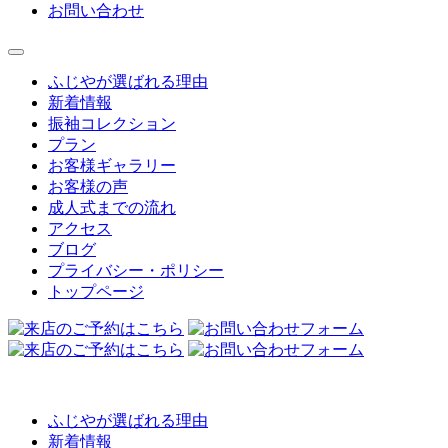
お問い合わせ
ふじやが選ばれる理由
新着情報
振袖コレクション
プラン
お客様ギャラリー
お客様の声
成人式までの流れ
アクセス
ブログ
プライバシー・ポリシー
トップページ
ふじやが選ばれる理由
新着情報