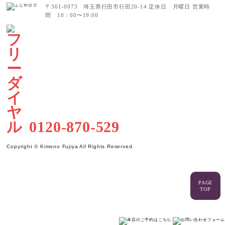
〒361-0073 埼玉県行田市行田20-14
定休日 月曜日
営業時
間 10：00〜19:00
0120-870-529
Copyright © Kimono Fujiya All Rights Reserved.
PAGE
TOP