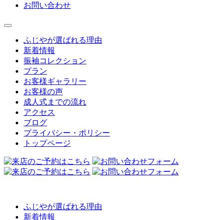
お問い合わせ
ふじやが選ばれる理由
新着情報
振袖コレクション
プラン
お客様ギャラリー
お客様の声
成人式までの流れ
アクセス
ブログ
プライバシー・ポリシー
トップページ
ふじやが選ばれる理由
新着情報