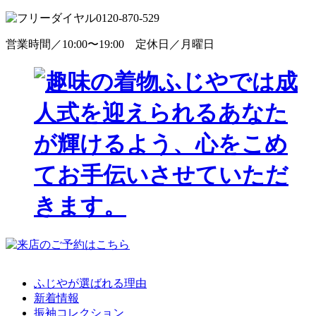
0120-870-529
営業時間／10:00〜19:00 定休日／月曜日
ふじやが選ばれる理由
新着情報
振袖コレクション