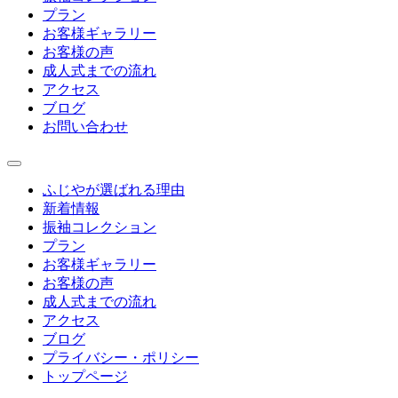
プラン
お客様ギャラリー
お客様の声
成人式までの流れ
アクセス
ブログ
お問い合わせ
ふじやが選ばれる理由
新着情報
振袖コレクション
プラン
お客様ギャラリー
お客様の声
成人式までの流れ
アクセス
ブログ
プライバシー・ポリシー
トップページ