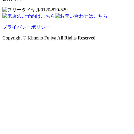
0120-870-529
プライバシーポリシー
Copyright © Kimono Fujiya All Rights Reserved.