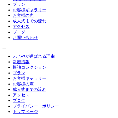
プラン
お客様ギャラリー
お客様の声
成人式までの流れ
アクセス
ブログ
お問い合わせ
ふじやが選ばれる理由
新着情報
振袖コレクション
プラン
お客様ギャラリー
お客様の声
成人式までの流れ
アクセス
ブログ
プライバシー・ポリシー
トップページ