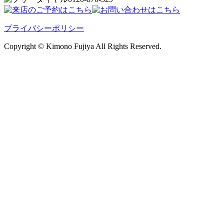
プライバシーポリシー
Copyright © Kimono Fujiya All Rights Reserved.