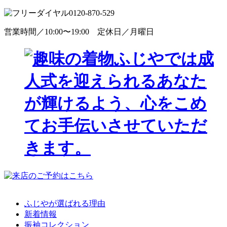
0120-870-529
営業時間／10:00〜19:00 定休日／月曜日
ふじやが選ばれる理由
新着情報
振袖コレクション