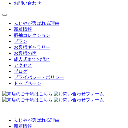
お問い合わせ
ふじやが選ばれる理由
新着情報
振袖コレクション
プラン
お客様ギャラリー
お客様の声
成人式までの流れ
アクセス
ブログ
プライバシー・ポリシー
トップページ
ふじやが選ばれる理由
新着情報