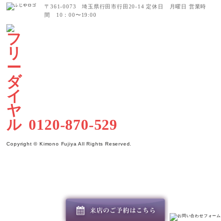
〒361-0073 埼玉県行田市行田20-14
定休日 月曜日
営業時
間 10：00〜19:00
0120-870-529
Copyright © Kimono Fujiya All Rights Reserved.