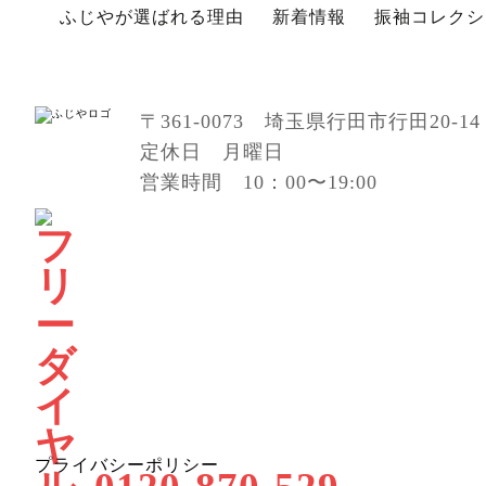
ふじやが選ばれる理由
新着情報
振袖コレクシ
〒361-0073 埼玉県行田市行田20-14
定休日 月曜日
営業時間 10：00〜19:00
プライバシーポリシー