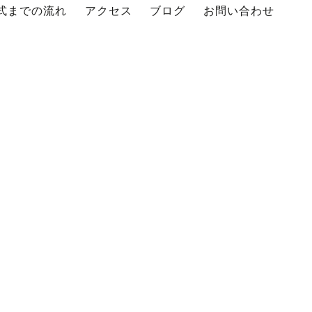
式までの流れ
アクセス
ブログ
お問い合わせ