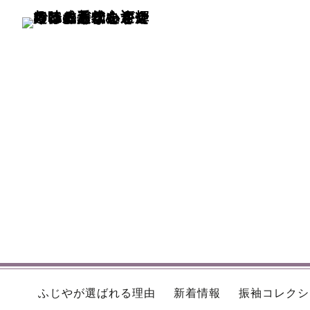
ふじやが選ばれる理由
新着情報
振袖コレクシ