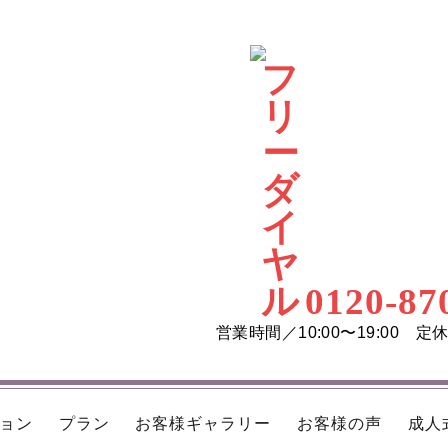
0120-87
営業時間／10:00〜19:00 
ョン
プラン
お客様ギャラリー
お客様の声
成人