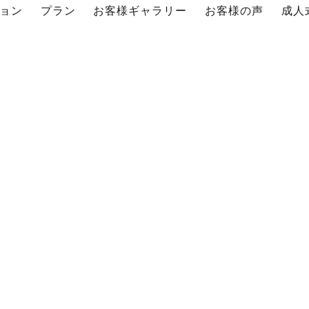
ョン
プラン
お客様ギャラリー
お客様の声
成人