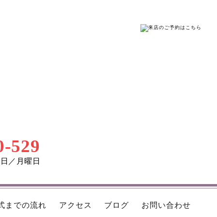
0-529
定休日／月曜日
式までの流れ
アクセス
ブログ
お問い合わせ