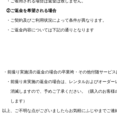
・ご着用される場合は返金は致しません。
②ご返金を希望される場合
・ご契約及びご利用状況によって条件が異なります。
・ご返金内容については下記の通りとなります
・前撮り実施済の返金の場合の卒業袴・その他付随サービス
・前撮り未実施の返金の場合は、レンタルおよびオーダー
消滅しますので、予めご了承ください。（購入のお客様の
します）
以上、ご不明な点がございましたらお気軽にふじやまでご連