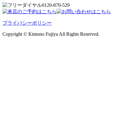
0120-870-529
プライバシーポリシー
Copyright © Kimono Fujiya All Rights Reserved.