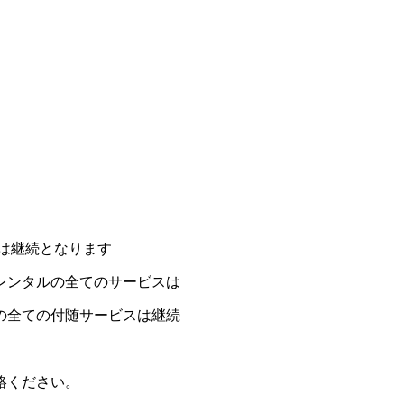
は継続となります
レンタルの全てのサービスは
全ての付随サービスは継続
絡ください。