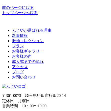
前のページに戻る
トップページへ戻る
ふじやが選ばれる理由
新着情報
振袖コレクション
プラン
お客様ギャラリー
お客様の声
成人式までの流れ
アクセス
ブログ
お問い合わせ
〒361-0073 埼玉県行田市行田20-14
定休日 月曜日
営業時間 10：00〜19:00