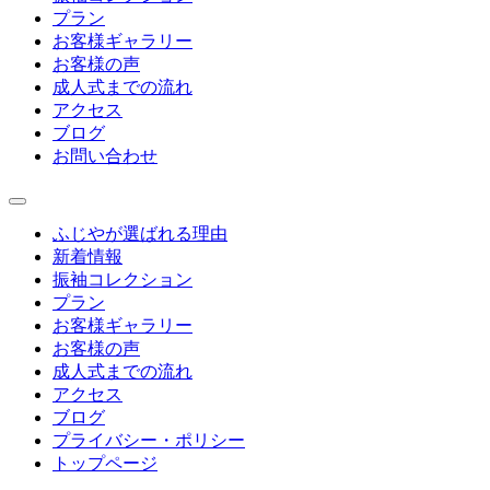
プラン
お客様ギャラリー
お客様の声
成人式までの流れ
アクセス
ブログ
お問い合わせ
ふじやが選ばれる理由
新着情報
振袖コレクション
プラン
お客様ギャラリー
お客様の声
成人式までの流れ
アクセス
ブログ
プライバシー・ポリシー
トップページ