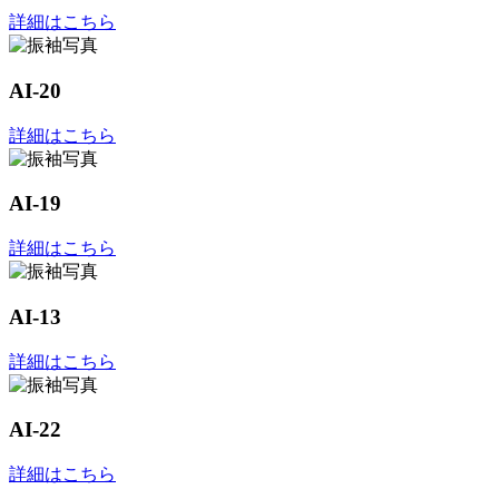
詳細はこちら
AI-20
詳細はこちら
AI-19
詳細はこちら
AI-13
詳細はこちら
AI-22
詳細はこちら