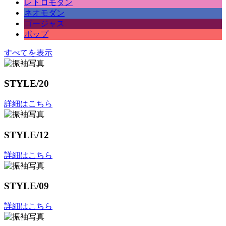
レトロモダン
ネオモダン
ゴージャス
ポップ
すべてを表示
STYLE/20
詳細はこちら
STYLE/12
詳細はこちら
STYLE/09
詳細はこちら