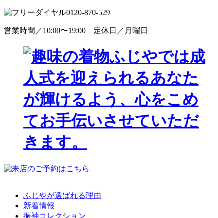
0120-870-529
営業時間／10:00〜19:00 定休日／月曜日
ふじやが選ばれる理由
新着情報
振袖コレクション