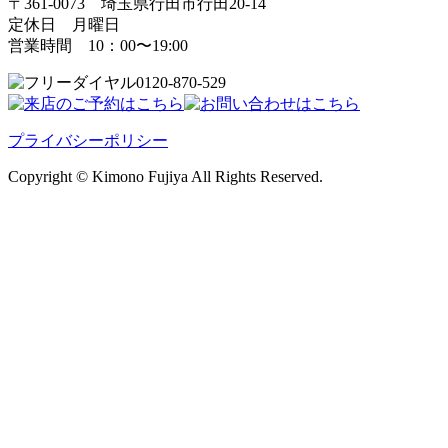
〒361-0073 埼玉県行田市行田20-14
定休日 月曜日
営業時間 10：00〜19:00
0120-870-529
プライバシーポリシー
Copyright © Kimono Fujiya All Rights Reserved.