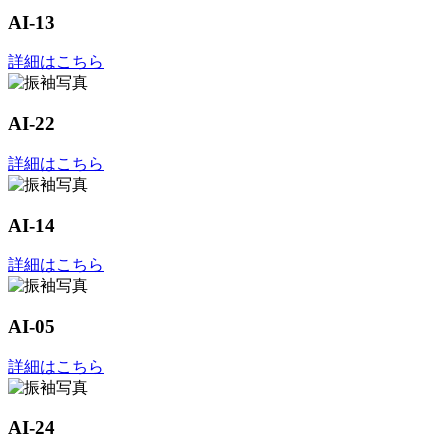
AI-13
詳細はこちら
AI-22
詳細はこちら
AI-14
詳細はこちら
AI-05
詳細はこちら
AI-24